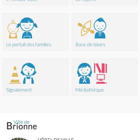
Le portail des familles
Base de loisirs
Signalement
Médiathèque
HÔTEL DE VILLE