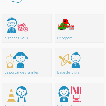
e-rendez-vous
Le repère
Le portail des familles
Base de loisirs