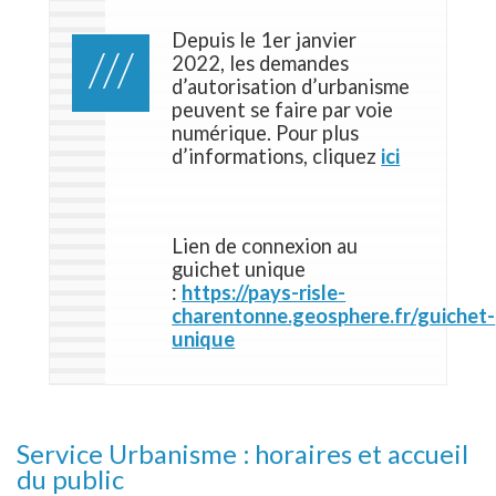
Depuis le 1er janvier
2022, les demandes
d’autorisation d’urbanisme
peuvent se faire par voie
numérique. Pour plus
d’informations, cliquez
ici
Lien de connexion au
guichet unique
:
https://pays-risle-
charentonne.geosphere.fr/guichet-
unique
Service Urbanisme : horaires et accueil
du public