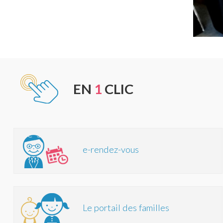
EN
1
CLIC
e-rendez-vous
Le portail des familles