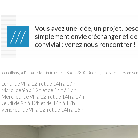
Vous avez une idée, un projet, bes
simplement envie d’échanger et d
convivial : venez nous rencontrer !
accueillons, à l’espace Taurin (rue de la Soie 27800 Brionne), tous les jours en se
Lundi de 9h à 12h et de 14h à 17h
Mardi de 9h à 12h et de 14h à 17h
Mercredi de 9h à 12h et de 14h à 17h
Jeudi de 9h à 12h et de 14h à 17h
Vendredi de 9h à 12h et de 14h à 16h