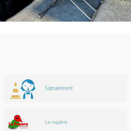
Signalement
Le repère