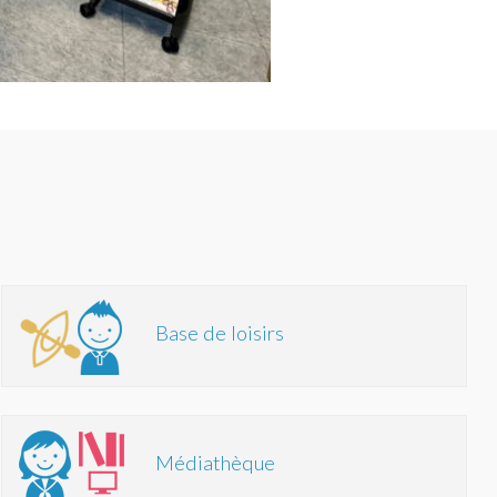
Base de loisirs
Médiathèque