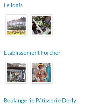
Le logis
Etablissement Forcher
Boulangerie Pâtisserie Derly