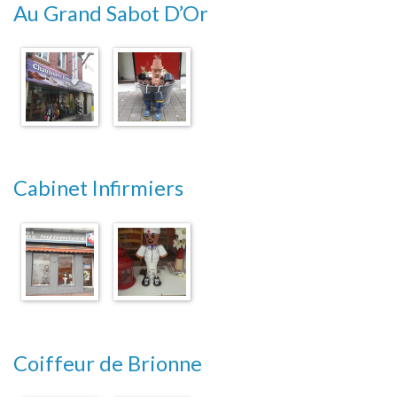
Au Grand Sabot D’Or
Cabinet Infirmiers
Coiffeur de Brionne