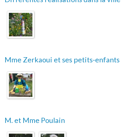
Mme Zerkaoui et ses petits-enfants
M. et Mme Poulain