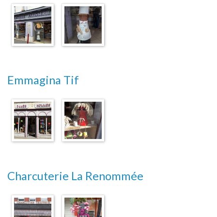
Emmagina Tif
Charcuterie La Renommée