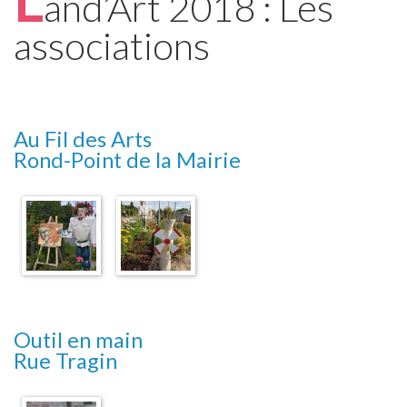
and’Art 2018 : Les
associations
Au Fil des Arts
Rond-Point de la Mairie
Outil en main
Rue Tragin