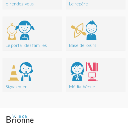
e-rendez-vous
Le repère
Le portail des familles
Base de loisirs
Signalement
Médiathèque