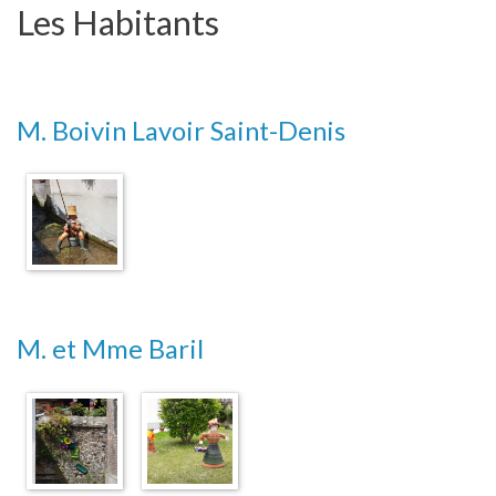
Les Habitants
M. Boivin Lavoir Saint-Denis
M. et Mme Baril