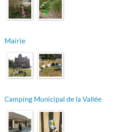
Mairie
Camping Municipal de la Vallée