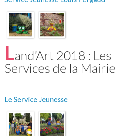
L
and’Art 2018 : Les
Services de la Mairie
Le Service Jeunesse