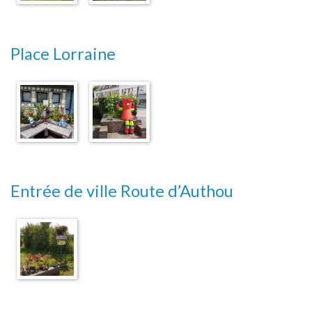
Place Lorraine
Entrée de ville Route d’Authou