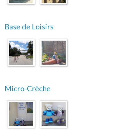
Base de Loisirs
Micro-Crèche