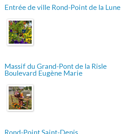
Entrée de ville Rond-Point de la Lune
Massif du Grand-Pont de la Risle
Boulevard Eugène Marie
Rond-Point Saint-Denis