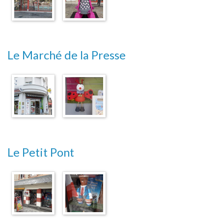
Le Marché de la Presse
Le Petit Pont