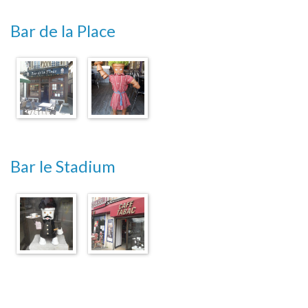
Bar de la Place
Bar le Stadium