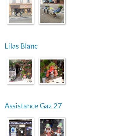
Lilas Blanc
Assistance Gaz 27