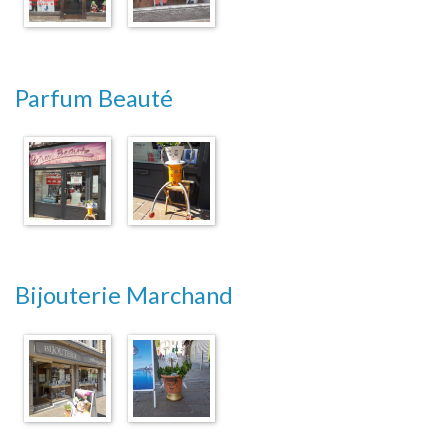
Parfum Beauté
Bijouterie Marchand