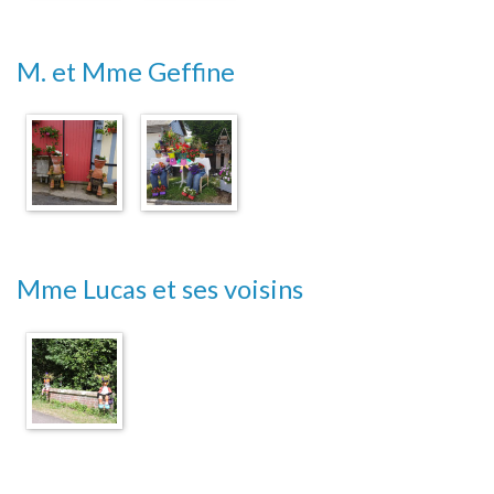
M. et Mme Geffine
Mme Lucas et ses voisins