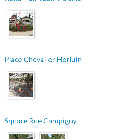
Place Chevalier Herluin
Square Rue Campigny