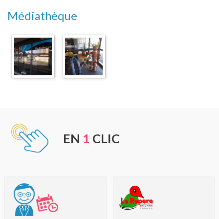
Médiathèque
EN
1
CLIC