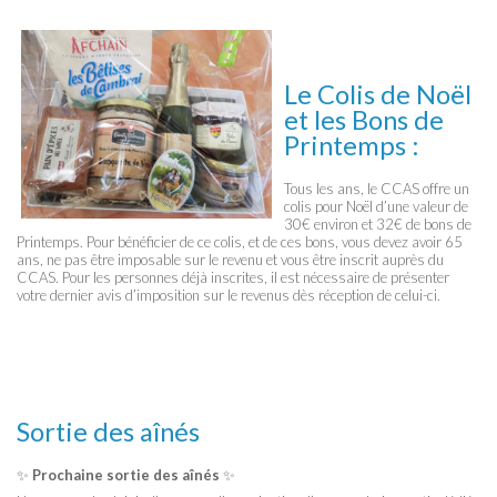
Le Colis de Noël
et les Bons de
Printemps :
Tous les ans, le CCAS offre un
colis pour Noël d’une valeur de
30€ environ et 32€ de bons de
Printemps. Pour bénéficier de ce colis, et de ces bons, vous devez avoir 65
ans, ne pas être imposable sur le revenu et vous être inscrit auprès du
CCAS. Pour les personnes déjà inscrites, il est nécessaire de présenter
votre dernier avis d’imposition sur le revenus dès réception de celui-ci.
Sortie des aînés
✨
Prochaine sortie des aînés
✨