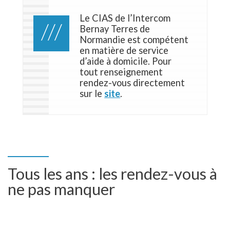
Le CIAS de l’Intercom
Bernay Terres de
Normandie est compétent
en matière de service
d’aide à domicile. Pour
tout renseignement
rendez-vous directement
sur le
site
.
Tous les ans : les rendez-vous à
ne pas manquer