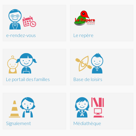
e-rendez-vous
Le repère
Le portail des familles
Base de loisirs
Signalement
Médiathèque