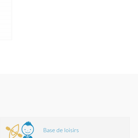
Base de loisirs