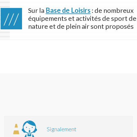
Sur la
Base de Loisirs
: de nombreux
équipements et activités de sport de
nature et de plein air sont proposés
Signalement