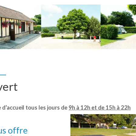
ert
 d’accueil tous les jours de
9h à 12h et de 15h à 22h
us offre