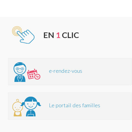
EN
1
CLIC
e-rendez-vous
Le portail des familles