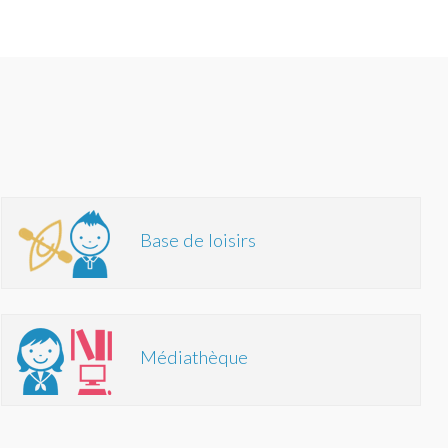
Base de loisirs
Médiathèque