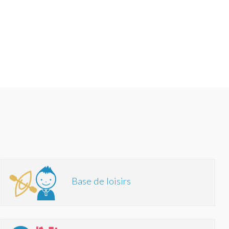
Base de loisirs