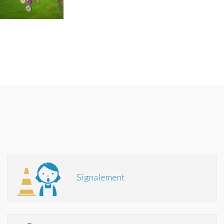
Signalement