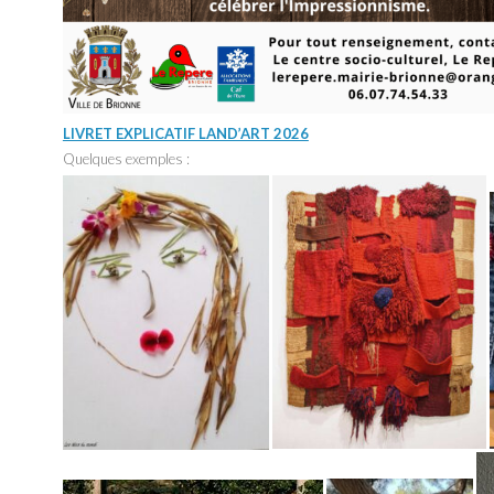
LIVRET EXPLICATIF LAND’ART 2026
Quelques exemples :