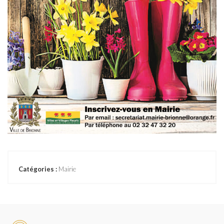
Catégories :
Mairie