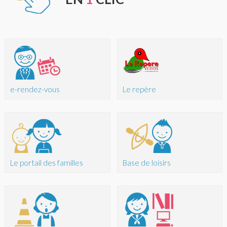
e-rendez-vous
Le repère
Le portail des familles
Base de loisirs