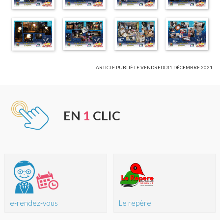
ARTICLE PUBLIÉ LE VENDREDI 31 DÉCEMBRE 2021
EN
1
CLIC
e-rendez-vous
Le repère