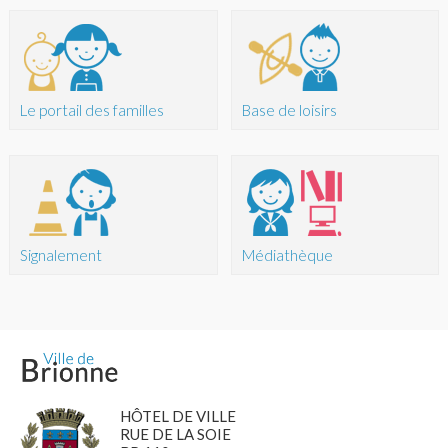
Le portail des familles
Base de loisirs
Signalement
Médiathèque
HÔTEL DE VILLE
RUE DE LA SOIE