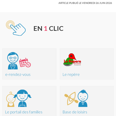
ARTICLE PUBLIÉ LE VENDREDI 26 JUIN 2026
EN
1
CLIC
e-rendez-vous
Le repère
Le portail des familles
Base de loisirs