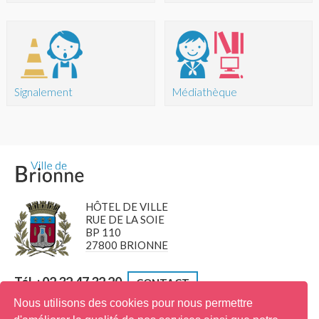
Signalement
Médiathèque
HÔTEL DE VILLE
RUE DE LA SOIE
BP 110
27800 BRIONNE
Tél. : 02 32 47 32 20
CONTACT
Nous utilisons des cookies pour nous permettre