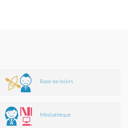
Base de loisirs
Médiathèque