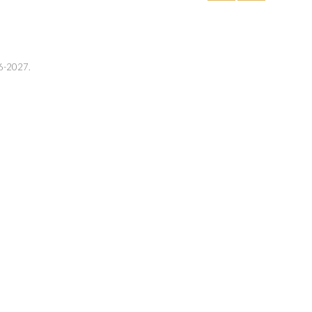
26-2027.