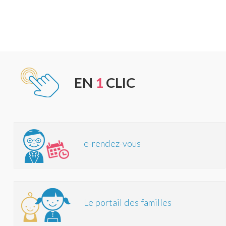
EN
1
CLIC
e-rendez-vous
Le portail des familles