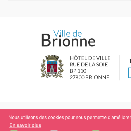
HÔTEL DE VILLE
RUE DE LA SOIE
BP 110
27800 BRIONNE
Nous utilisons des cookies pour nous permettre d'améliorer l
En savoir plus