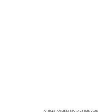
ARTICLE PUBLIÉ LE MARDI 23 JUIN 2026