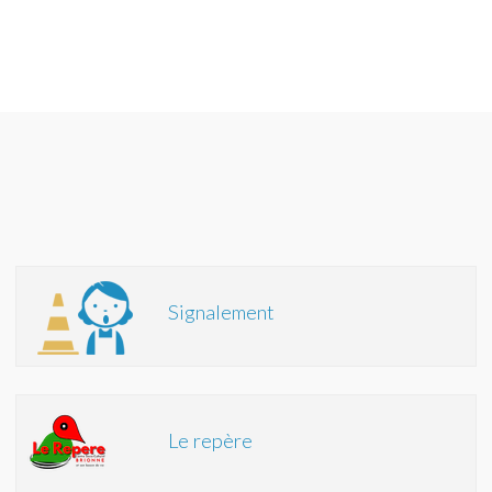
Signalement
Le repère