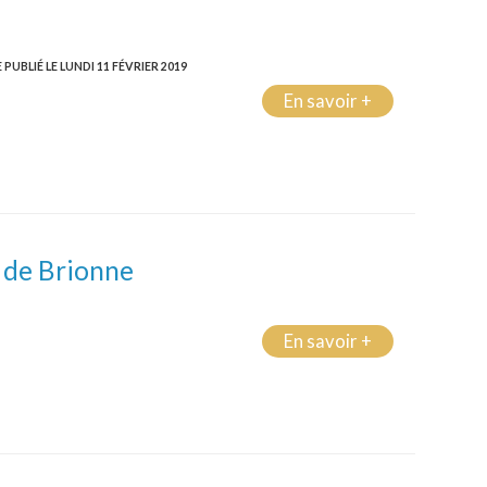
 PUBLIÉ LE LUNDI 11 FÉVRIER 2019
En savoir +
s de Brionne
En savoir +