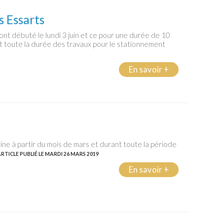
s Essarts
t débuté le lundi 3 juin et ce pour une durée de 10
nt toute la durée des travaux pour le stationnement
En savoir +
aine à partir du mois de mars et durant toute la période
RTICLE PUBLIÉ LE MARDI 26 MARS 2019
En savoir +