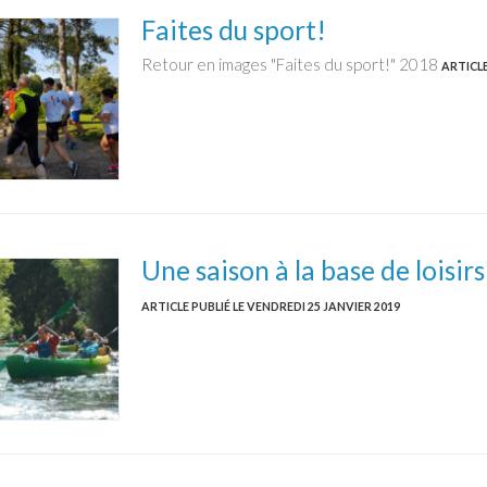
Faites du sport!
Retour en images "Faites du sport!" 2018
ARTICLE
Une saison à la base de loisir
ARTICLE PUBLIÉ LE VENDREDI 25 JANVIER 2019