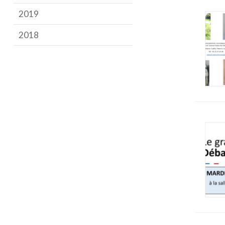
2019
2018