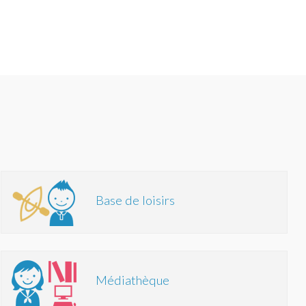
Base de loisirs
Médiathèque