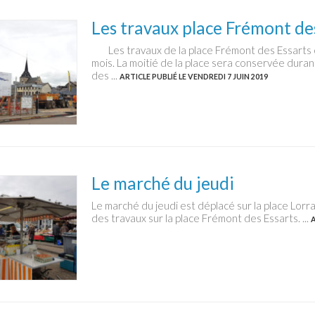
Les travaux place Frémont de
Les travaux de la place Frémont des Essarts on
mois. La moitié de la place sera conservée dura
des ...
ARTICLE PUBLIÉ LE VENDREDI 7 JUIN 2019
Le marché du jeudi
Le marché du jeudi est déplacé sur la place Lorr
des travaux sur la place Frémont des Essarts. ...
A