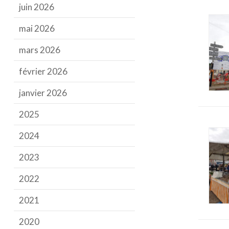
juin 2026
mai 2026
mars 2026
février 2026
janvier 2026
2025
2024
2023
2022
2021
2020